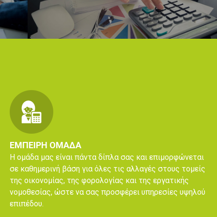
Previous
Ne
ΕΜΠΕΙΡΗ ΟΜΑΔΑ
Η ομάδα μας είναι πάντα δίπλα σας και επιμορφώνεται
σε καθημερινή βάση για όλες τις αλλαγές στους τομείς
της οικονομίας, της φορολογίας και της εργατικής
νομοθεσίας, ώστε να σας προσφέρει υπηρεσίες υψηλού
επιπέδου.