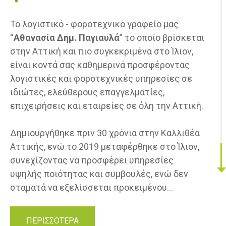
Το λογιστικό - φοροτεχνικό γραφείο μας
“
Αθανασία Δημ. Παγιαυλά
” το οποίο βρίσκεται
στην Αττική και πιο συγκεκριμένα στο Ίλιον,
είναι κοντά σας καθημερινά προσφέροντας
λογιστικές και φοροτεχνικές υπηρεσίες σε
ιδιώτες, ελεύθερους επαγγελματίες,
επιχειρήσεις και εταιρείες σε όλη την Αττική.
Δημιουργήθηκε πριν 30 χρόνια στην Καλλιθέα
Αττικής, ενώ το 2019 μεταφέρθηκε στο Ίλιον,
συνεχίζοντας να προσφέρει υπηρεσίες
υψηλής ποιότητας και συμβουλές, ενώ δεν
σταματά να εξελίσσεται προκειμένου...
ΠΕΡΙΣΣΟΤΕΡΑ