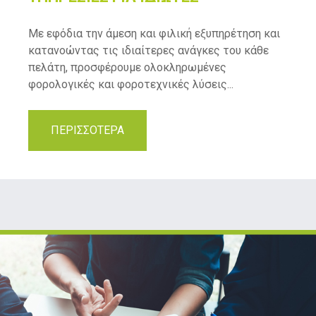
Με εφόδια την άμεση και φιλική εξυπηρέτηση και
κατανοώντας τις ιδιαίτερες ανάγκες του κάθε
πελάτη, προσφέρουμε ολοκληρωμένες
φορολογικές και φοροτεχνικές λύσεις...
ΠΕΡΙΣΣΟΤΕΡΑ