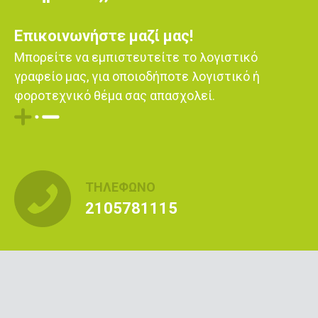
Επικοινωνήστε μαζί μας!
Μπορείτε να εμπιστευτείτε το λογιστικό
γραφείο μας, για οποιοδήποτε λογιστικό ή
φοροτεχνικό θέμα σας απασχολεί.
ΤΗΛΕΦΩΝΟ
2105781115