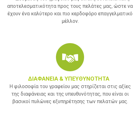
αποτελεσματικότητα προς τους πελάτες μας, ώστε να
έχουν ένα καλύτερο και πιο κερδοφόρο επαγγελματικό
μέλλον.
ΔΙΑΦΑΝΕΙΑ & ΥΠΕΥΘΥΝΟΤΗΤΑ
Η φιλοσοφία του γραφείου μας στηρίζεται στις αξίες
της διαφάνειας και της υπευθυνότητας, που είναι οι
βασικοί πυλώνες εξυπηρέτησης των πελατών μας.