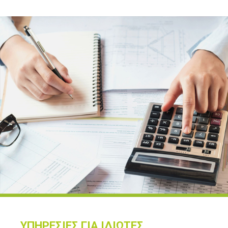
ΥΠΗΡΕΣΙΕΣ ΓΙΑ ΙΔΙΩΤΕΣ