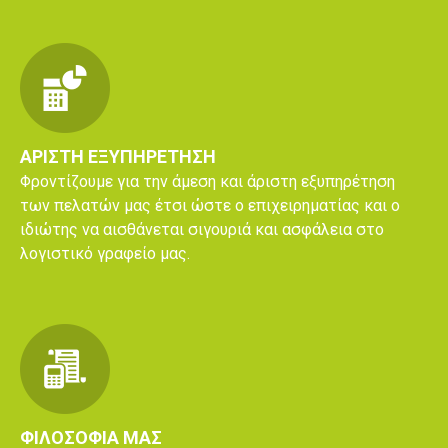
ΑΡΙΣΤΗ ΕΞΥΠΗΡΕΤΗΣΗ
Φροντίζουμε για την άμεση και άριστη εξυπηρέτηση
των πελατών μας έτσι ώστε ο επιχειρηματίας και ο
ιδιώτης να αισθάνεται σιγουριά και ασφάλεια στο
λογιστικό γραφείο μας.
ΦΙΛΟΣΟΦΙΑ ΜΑΣ