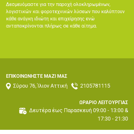
Δεσμευόμαστε για την παροχή ολοκληρωμένων,
λογιστικών και φοροτεχνικών λύσεων που καλύπτουν
κάθε ανάγκη ιδιώτη και επιχείρησης ενώ
ανταποκρίνονται πλήρως σε κάθε αίτημα.
ΕΠΙΚΟΙΝΩΝΗΣΤΕ ΜΑΖΙ ΜΑΣ
Σύρου 76, Ίλιον Αττική
2105781115
ΩΡΑΡΙΟ ΛΕΙΤΟΥΡΓΙΑΣ
Δευτέρα έως Παρασκευή 09:00 - 13:00 &
17:30 - 21:30