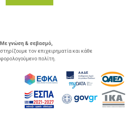
Με γνώση & σεβασμό,
στηρίζουμε τον επιχειρηματία και κάθε
φορολογούμενο πολίτη.