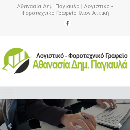
Αθανασία Δημ. Παγιαυλά | Λογιστικό -
Φοροτεχνικό Γραφείο Ίλιον Αττική