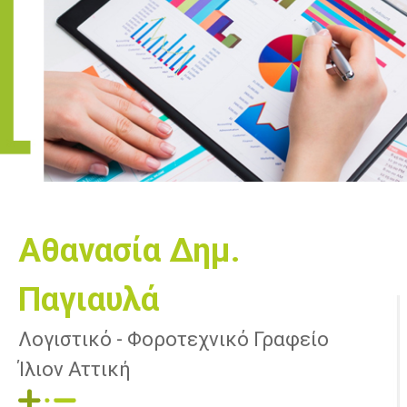
Αθανασία Δημ.
Παγιαυλά
Λογιστικό - Φοροτεχνικό Γραφείο
Ίλιον Αττική