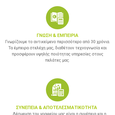
ΓΝΩΣΗ & ΕΜΠΕΙΡΙΑ
Γνωρίζουμε το αντικείμενο περισσότερο από 30 χρόνια.
Τα έμπειρα στελέχη μας, διαθέτουν τεχνογνωσία και
προσφέρουν υψηλής ποιότητας υπηρεσίες στους
πελάτες μας.
ΣΥΝΕΠΕΙΑ & ΑΠΟΤΕΛΕΣΜΑΤΙΚΟΤΗΤΑ
Δέσμευση του γραφείου μας είναι η συνέπεια και η