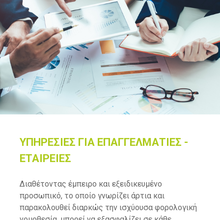
ΥΠΗΡΕΣΙΕΣ ΓΙΑ ΕΠΑΓΓΕΛΜΑΤΙΕΣ -
ΕΤΑΙΡΕΙΕΣ
Διαθέτοντας έμπειρο και εξειδικευμένο
προσωπικό, το οποίο γνωρίζει άρτια και
παρακολουθεί διαρκώς την ισχύουσα φορολογική
νομοθεσία, μπορεί να εξασφαλίζει σε κάθε...