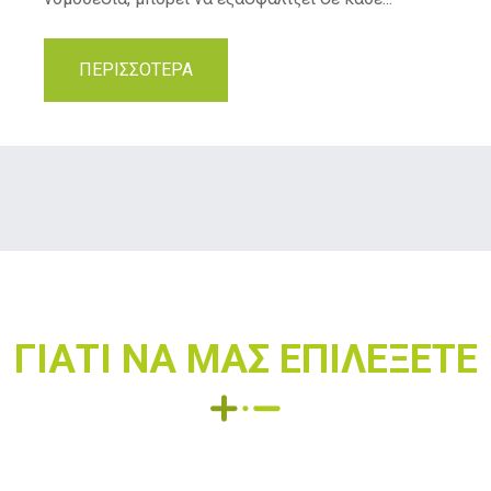
ΠΕΡΙΣΣΟΤΕΡΑ
ΓΙΑΤΙ ΝΑ ΜΑΣ ΕΠΙΛΕΞΕΤΕ